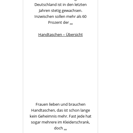
Deutschland ist in den letzten
Jahren stetig gewachsen.
Inzwischen sollen mehr als 60
Prozent der
…
Handtaschen – Übersicht
Frauen lieben und brauchen
Handtaschen, das ist schon lange
kein Geheimnis mehr. Fast jede hat
sogar mehrere im Kleiderschrank,
doch
…