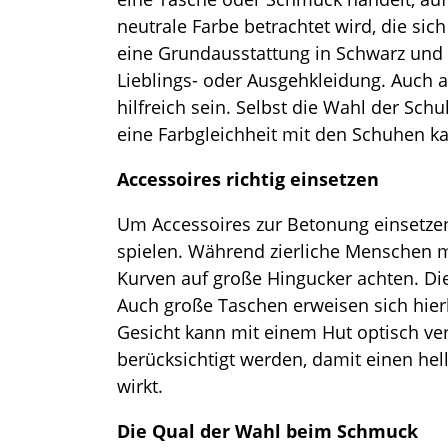
neutrale Farbe betrachtet wird, die sic
eine Grundausstattung in Schwarz und 
Lieblings- oder Ausgehkleidung. Auch
hilfreich sein. Selbst die Wahl der Sc
eine Farbgleichheit mit den Schuhen k
Accessoires richtig einsetzen
Um Accessoires zur Betonung einsetzen
spielen. Während zierliche Menschen m
Kurven auf große Hingucker achten. Die
Auch große Taschen erweisen sich hier
Gesicht kann mit einem Hut optisch ver
berücksichtigt werden, damit einen hell
wirkt.
Die Qual der Wahl beim Schmuck