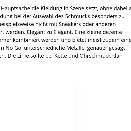
 Hauptsache die Kleidung in Szene setzt, ohne dabei 
Kleidung bei der Auswahl des Schmucks besonders zu
beispielsweise nicht mit Sneakers oder anderen
t werden. Elegant zu Elegant. Eine kleine dezente
immer kombiniert werden und bietet meist zudem ein
ein No Go, unterschiedliche Metalle, genauer gesagt
n. Die Linie sollte bei Kette und Ohrschmuck klar