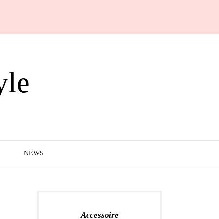
yle
NEWS
Accessoire