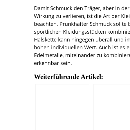
Damit Schmuck den Träger, aber in der
Wirkung zu verlieren, ist die Art der 
beachten. Prunkhafter Schmuck sollte 
sportlichen Kleidungsstücken kombinier
Halskette kann hingegen überall und 
hohen individuellen Wert. Auch ist es 
Edelmetalle, miteinander zu kombiniere
erkennbar sein.
Weiterführende Artikel: