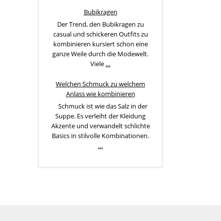
Bubikragen
Der Trend, den Bubikragen zu
casual und schickeren Outfits zu
kombinieren kursiert schon eine
ganze Weile durch die Modewelt.
Viele
…
Welchen Schmuck zu welchem
Anlass wie kombinieren
Schmuck ist wie das Salz in der
Suppe. Es verleiht der Kleidung
Akzente und verwandelt schlichte
Basics in stilvolle Kombinationen.
…