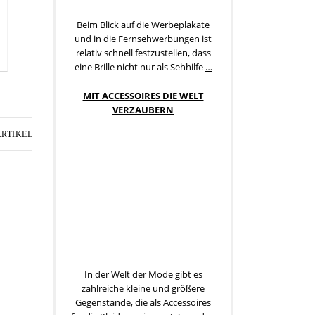
Beim Blick auf die Werbeplakate
und in die Fernsehwerbungen ist
relativ schnell festzustellen, dass
eine Brille nicht nur als Sehhilfe
…
MIT ACCESSOIRES DIE WELT
VERZAUBERN
RTIKEL
In der Welt der Mode gibt es
zahlreiche kleine und größere
Gegenstände, die als Accessoires