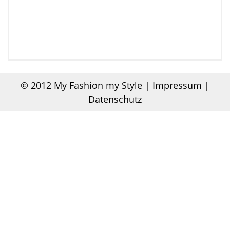
© 2012
My Fashion my Style
|
Impressum |
Datenschutz