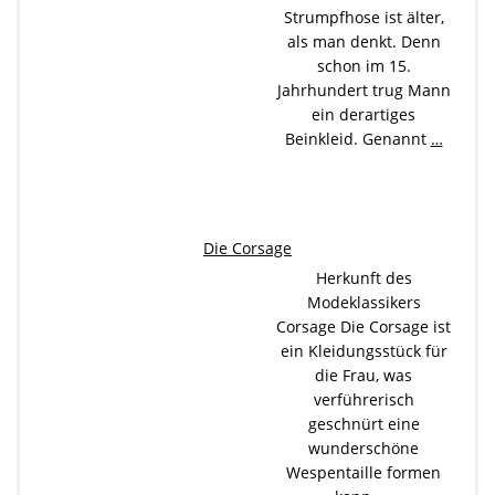
Strumpfhose ist älter,
als man denkt. Denn
schon im 15.
Jahrhundert trug Mann
ein derartiges
Beinkleid. Genannt
…
Die Corsage
Herkunft des
Modeklassikers
Corsage Die Corsage ist
ein Kleidungsstück für
die Frau, was
verführerisch
geschnürt eine
wunderschöne
Wespentaille formen