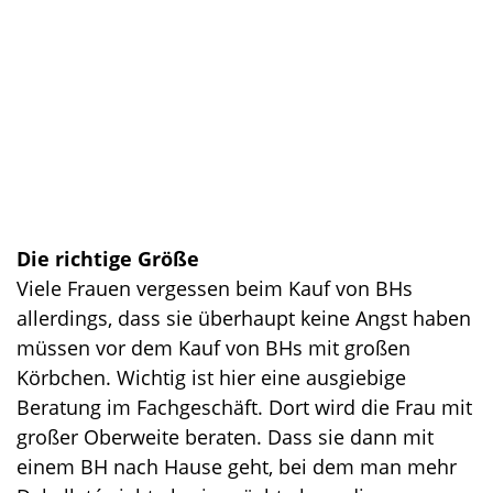
Die richtige Größe
Viele Frauen vergessen beim Kauf von BHs
allerdings, dass sie überhaupt keine Angst haben
müssen vor dem Kauf von BHs mit großen
Körbchen. Wichtig ist hier eine ausgiebige
Beratung im Fachgeschäft. Dort wird die Frau mit
großer Oberweite beraten. Dass sie dann mit
einem BH nach Hause geht, bei dem man mehr