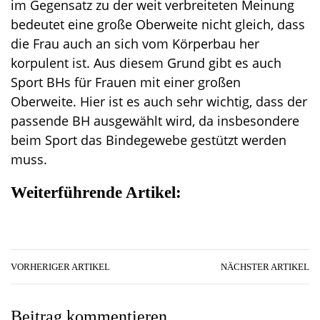
im Gegensatz zu der weit verbreiteten Meinung
bedeutet eine große Oberweite nicht gleich, dass
die Frau auch an sich vom Körperbau her
korpulent ist. Aus diesem Grund gibt es auch
Sport BHs für Frauen mit einer großen
Oberweite. Hier ist es auch sehr wichtig, dass der
passende BH ausgewählt wird, da insbesondere
beim Sport das Bindegewebe gestützt werden
muss.
Weiterführende Artikel:
VORHERIGER ARTIKEL
NÄCHSTER ARTIKEL
Beitrag kommentieren