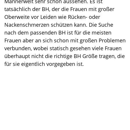
Männerwelt sehr schön aussehen. Es ist
tatsächlich der BH, der die Frauen mit großer
Oberweite vor Leiden wie Rücken- oder
Nackenschmerzen schützen kann. Die Suche
nach dem passenden BH ist für die meisten
Frauen aber an sich schon mit großen Problemen
verbunden, wobei statisch gesehen viele Frauen
überhaupt nicht die richtige BH Größe tragen, die
für sie eigentlich vorgegeben ist.