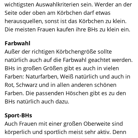
wichtigsten Auswahlkriterien sein. Werder an der
Seite oder oben am Körbchen darf etwas
herausquellen, sonst ist das Körbchen zu klein.
Die meisten Frauen kaufen ihre BHs zu klein ein.
Farbwahl
Außer der richtigen Körbchengröße sollte
natürlich auch auf die Farbwahl geachtet werden.
BHs in großen Größen gibt es auch in vielen
Farben: Naturfarben, Weiß natürlich und auch in
Rot, Schwarz und in allen anderen schönen
Farben. Die passenden Höschen gibt es zu den
BHs natürlich auch dazu.
Sport-BHs
Auch Frauen mit einer großen Oberweite sind
körperlich und sportlich meist sehr aktiv. Denn