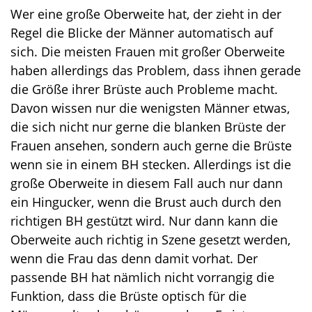
o
Wer eine große Oberweite hat, der zieht in der
n
Regel die Blicke der Männer automatisch auf
sich. Die meisten Frauen mit großer Oberweite
haben allerdings das Problem, dass ihnen gerade
die Größe ihrer Brüste auch Probleme macht.
Davon wissen nur die wenigsten Männer etwas,
die sich nicht nur gerne die blanken Brüste der
Frauen ansehen, sondern auch gerne die Brüste
wenn sie in einem BH stecken. Allerdings ist die
große Oberweite in diesem Fall auch nur dann
ein Hingucker, wenn die Brust auch durch den
richtigen BH gestützt wird. Nur dann kann die
Oberweite auch richtig in Szene gesetzt werden,
wenn die Frau das denn damit vorhat. Der
passende BH hat nämlich nicht vorrangig die
Funktion, dass die Brüste optisch für die