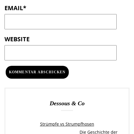
EMAIL
*
WEBSITE
Dessous & Co
Strümpfe vs Strumpfhosen
Die Geschichte der