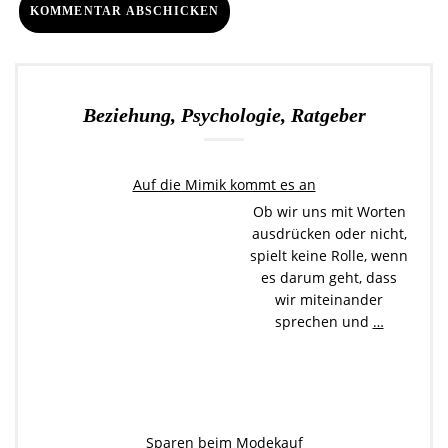
Beziehung, Psychologie, Ratgeber
Auf die Mimik kommt es an
Ob wir uns mit Worten
ausdrücken oder nicht,
spielt keine Rolle, wenn
es darum geht, dass
wir miteinander
sprechen und
…
Sparen beim Modekauf