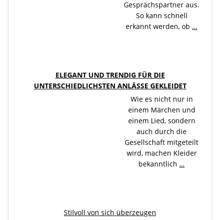
Gesprächspartner aus.
So kann schnell
erkannt werden, ob
…
ELEGANT UND TRENDIG FÜR DIE
UNTERSCHIEDLICHSTEN ANLÄSSE GEKLEIDET
Wie es nicht nur in
einem Märchen und
einem Lied, sondern
auch durch die
Gesellschaft mitgeteilt
wird, machen Kleider
bekanntlich
…
Stilvoll von sich überzeugen