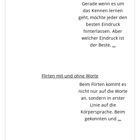
Gerade wenn es um
das Kennen lernen
geht, möchte jeder den
besten Eindruck
hinterlassen. Aber
welcher Eindruck ist
der Beste,
…
Flirten mit und ohne Worte
Beim Flirten kommt es
nicht nur auf die Worte
an, sondern in erster
Linie auf die
Körpersprache. Beim
gekonnten und
…