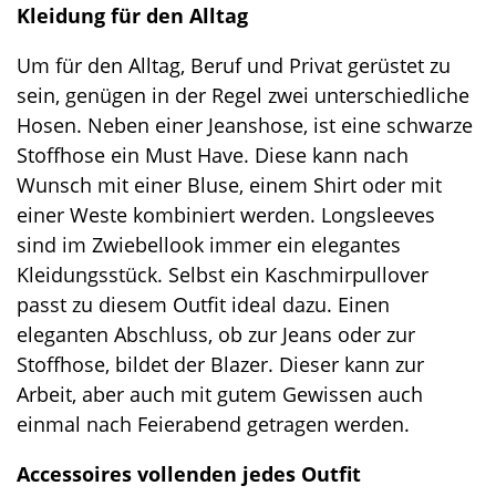
Kleidung für den Alltag
Um für den Alltag, Beruf und Privat gerüstet zu
sein, genügen in der Regel zwei unterschiedliche
Hosen. Neben einer Jeanshose, ist eine schwarze
Stoffhose ein Must Have. Diese kann nach
Wunsch mit einer Bluse, einem Shirt oder mit
einer Weste kombiniert werden. Longsleeves
sind im Zwiebellook immer ein elegantes
Kleidungsstück. Selbst ein Kaschmirpullover
passt zu diesem Outfit ideal dazu. Einen
eleganten Abschluss, ob zur Jeans oder zur
Stoffhose, bildet der Blazer. Dieser kann zur
Arbeit, aber auch mit gutem Gewissen auch
einmal nach Feierabend getragen werden.
Accessoires vollenden jedes Outfit