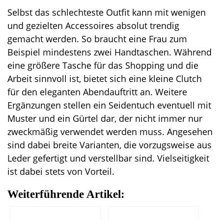
Selbst das schlechteste Outfit kann mit wenigen
und gezielten Accessoires absolut trendig
gemacht werden. So braucht eine Frau zum
Beispiel mindestens zwei Handtaschen. Während
eine größere Tasche für das Shopping und die
Arbeit sinnvoll ist, bietet sich eine kleine Clutch
für den eleganten Abendauftritt an. Weitere
Ergänzungen stellen ein Seidentuch eventuell mit
Muster und ein Gürtel dar, der nicht immer nur
zweckmäßig verwendet werden muss. Angesehen
sind dabei breite Varianten, die vorzugsweise aus
Leder gefertigt und verstellbar sind. Vielseitigkeit
ist dabei stets von Vorteil.
Weiterführende Artikel: