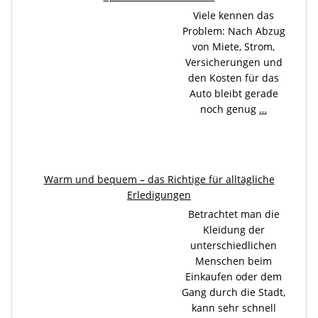
Viele kennen das
Problem: Nach Abzug
von Miete, Strom,
Versicherungen und
den Kosten für das
Auto bleibt gerade
noch genug
…
Warm und bequem – das Richtige für alltägliche
Erledigungen
Betrachtet man die
Kleidung der
unterschiedlichen
Menschen beim
Einkaufen oder dem
Gang durch die Stadt,
kann sehr schnell