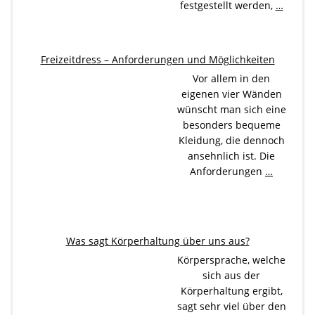
festgestellt werden,
…
Freizeitdress – Anforderungen und Möglichkeiten
Vor allem in den
eigenen vier Wänden
wünscht man sich eine
besonders bequeme
Kleidung, die dennoch
ansehnlich ist. Die
Anforderungen
…
Was sagt Körperhaltung über uns aus?
Körpersprache, welche
sich aus der
Körperhaltung ergibt,
sagt sehr viel über den