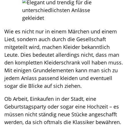
o
n
Wie es nicht nur in einem Märchen und einem
Lied, sondern auch durch die Gesellschaft
mitgeteilt wird, machen Kleider bekanntlich
Leute. Dies bedeutet allerdings nicht, dass man
den kompletten Kleiderschrank voll haben muss.
Mit einigen Grundelementen kann man sich zu
jedem Anlass passend kleiden und eventuell
sogar die Blicke auf sich ziehen.
Ob Arbeit, Einkaufen in der Stadt, eine
Geburtstagsparty oder sogar eine Hochzeit – es
müssen nicht ständig neue Stücke angeschafft
werden, da sich oftmals die Klassiker bewähren.