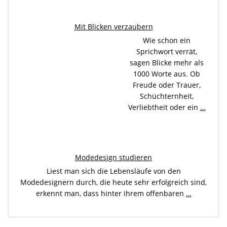
Mit Blicken verzaubern
Wie schon ein
Sprichwort verrät,
sagen Blicke mehr als
1000 Worte aus. Ob
Freude oder Trauer,
Schüchternheit,
Verliebtheit oder ein
…
Modedesign studieren
Liest man sich die Lebensläufe von den
Modedesignern durch, die heute sehr erfolgreich sind,
erkennt man, dass hinter ihrem offenbaren
…