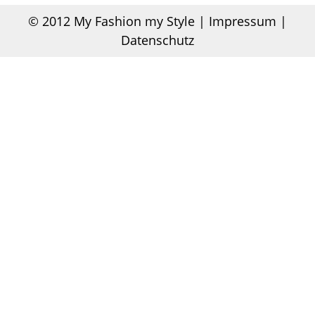
© 2012
My Fashion my Style
|
Impressum |
Datenschutz