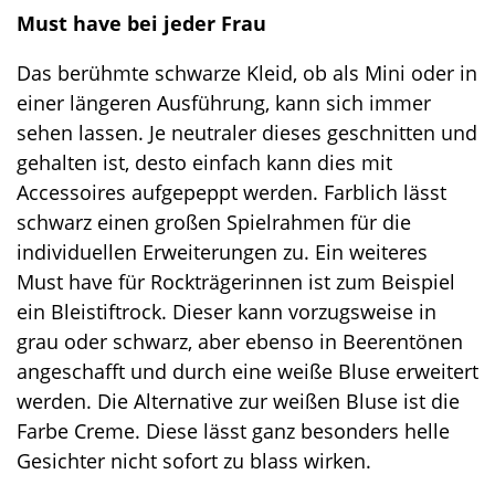
Must have bei jeder Frau
Das berühmte schwarze Kleid, ob als Mini oder in
einer längeren Ausführung, kann sich immer
sehen lassen. Je neutraler dieses geschnitten und
gehalten ist, desto einfach kann dies mit
Accessoires aufgepeppt werden. Farblich lässt
schwarz einen großen Spielrahmen für die
individuellen Erweiterungen zu. Ein weiteres
Must have für Rockträgerinnen ist zum Beispiel
ein Bleistiftrock. Dieser kann vorzugsweise in
grau oder schwarz, aber ebenso in Beerentönen
angeschafft und durch eine weiße Bluse erweitert
werden. Die Alternative zur weißen Bluse ist die
Farbe Creme. Diese lässt ganz besonders helle
Gesichter nicht sofort zu blass wirken.