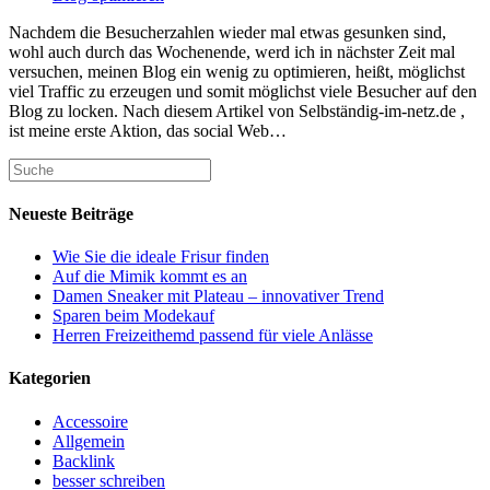
Nachdem die Besucherzahlen wieder mal etwas gesunken sind,
wohl auch durch das Wochenende, werd ich in nächster Zeit mal
versuchen, meinen Blog ein wenig zu optimieren, heißt, möglichst
viel Traffic zu erzeugen und somit möglichst viele Besucher auf den
Blog zu locken. Nach diesem Artikel von Selbständig-im-netz.de ,
ist meine erste Aktion, das social Web…
Neueste Beiträge
Wie Sie die ideale Frisur finden
Auf die Mimik kommt es an
Damen Sneaker mit Plateau – innovativer Trend
Sparen beim Modekauf
Herren Freizeithemd passend für viele Anlässe
Kategorien
Accessoire
Allgemein
Backlink
besser schreiben