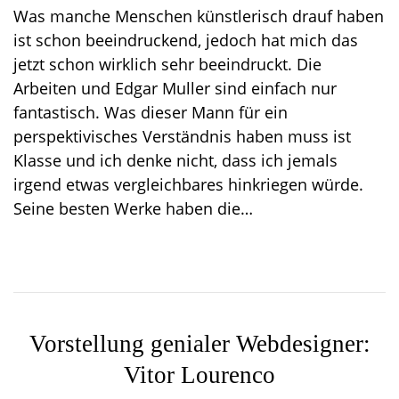
o
Was manche Menschen künstlerisch drauf haben
n
ist schon beeindruckend, jedoch hat mich das
jetzt schon wirklich sehr beeindruckt. Die
Arbeiten und Edgar Muller sind einfach nur
fantastisch. Was dieser Mann für ein
perspektivisches Verständnis haben muss ist
Klasse und ich denke nicht, dass ich jemals
irgend etwas vergleichbares hinkriegen würde.
Seine besten Werke haben die…
Vorstellung genialer Webdesigner:
Vitor Lourenco