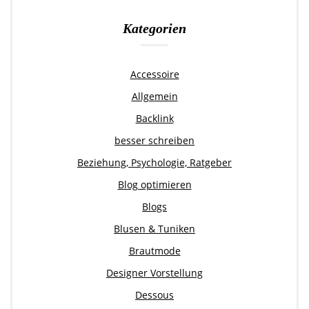
Kategorien
Accessoire
Allgemein
Backlink
besser schreiben
Beziehung, Psychologie, Ratgeber
Blog optimieren
Blogs
Blusen & Tuniken
Brautmode
Designer Vorstellung
Dessous