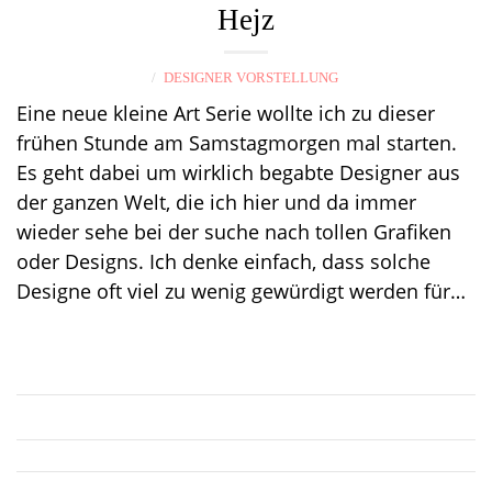
Hejz
DESIGNER VORSTELLUNG
Eine neue kleine Art Serie wollte ich zu dieser
frühen Stunde am Samstagmorgen mal starten.
Es geht dabei um wirklich begabte Designer aus
der ganzen Welt, die ich hier und da immer
wieder sehe bei der suche nach tollen Grafiken
oder Designs. Ich denke einfach, dass solche
Designe oft viel zu wenig gewürdigt werden für…