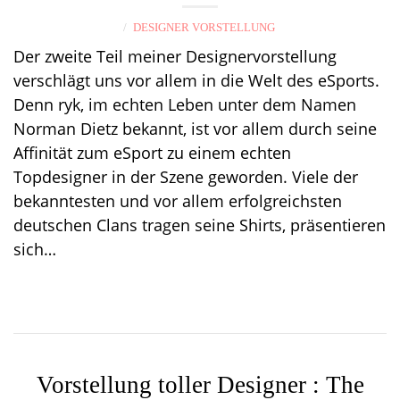
DESIGNER VORSTELLUNG
Der zweite Teil meiner Designervorstellung
verschlägt uns vor allem in die Welt des eSports.
Denn ryk, im echten Leben unter dem Namen
Norman Dietz bekannt, ist vor allem durch seine
Affinität zum eSport zu einem echten
Topdesigner in der Szene geworden. Viele der
bekanntesten und vor allem erfolgreichsten
deutschen Clans tragen seine Shirts, präsentieren
sich…
Vorstellung toller Designer : The