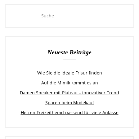
Neueste Beiträge
Wie Sie die ideale Frisur finden
Auf die Mimik kommt es an
Damen Sneaker mit Plateau – innovativer Trend
Sparen beim Modekauf
Herren Freizeithemd passend für viele Anlässe