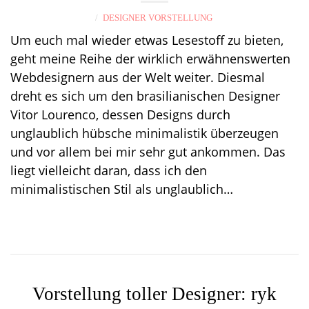
DESIGNER VORSTELLUNG
Um euch mal wieder etwas Lesestoff zu bieten,
geht meine Reihe der wirklich erwähnenswerten
Webdesignern aus der Welt weiter. Diesmal
dreht es sich um den brasilianischen Designer
Vitor Lourenco, dessen Designs durch
unglaublich hübsche minimalistik überzeugen
und vor allem bei mir sehr gut ankommen. Das
liegt vielleicht daran, dass ich den
minimalistischen Stil als unglaublich…
Vorstellung toller Designer: ryk