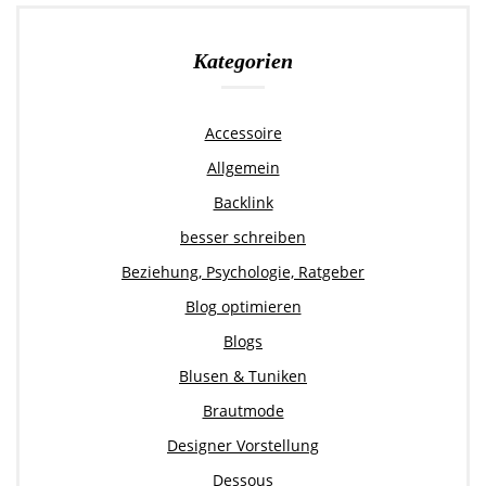
Kategorien
Accessoire
Allgemein
Backlink
besser schreiben
Beziehung, Psychologie, Ratgeber
Blog optimieren
Blogs
Blusen & Tuniken
Brautmode
Designer Vorstellung
Dessous