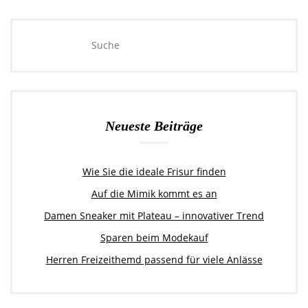
Neueste Beiträge
Wie Sie die ideale Frisur finden
Auf die Mimik kommt es an
Damen Sneaker mit Plateau – innovativer Trend
Sparen beim Modekauf
Herren Freizeithemd passend für viele Anlässe