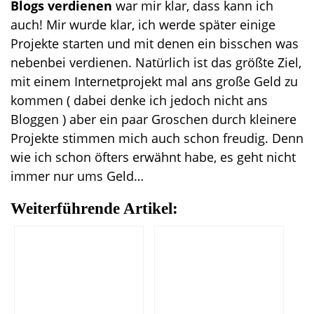
Blogs verdienen
war mir klar, dass kann ich
auch! Mir wurde klar, ich werde später einige
Projekte starten und mit denen ein bisschen was
nebenbei verdienen. Natürlich ist das größte Ziel,
mit einem Internetprojekt mal ans große Geld zu
kommen ( dabei denke ich jedoch nicht ans
Bloggen ) aber ein paar Groschen durch kleinere
Projekte stimmen mich auch schon freudig. Denn
wie ich schon öfters erwähnt habe, es geht nicht
immer nur ums Geld…
Weiterführende Artikel: