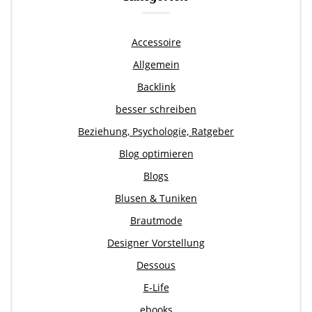
Accessoire
Allgemein
Backlink
besser schreiben
Beziehung, Psychologie, Ratgeber
Blog optimieren
Blogs
Blusen & Tuniken
Brautmode
Designer Vorstellung
Dessous
E-Life
ebooks