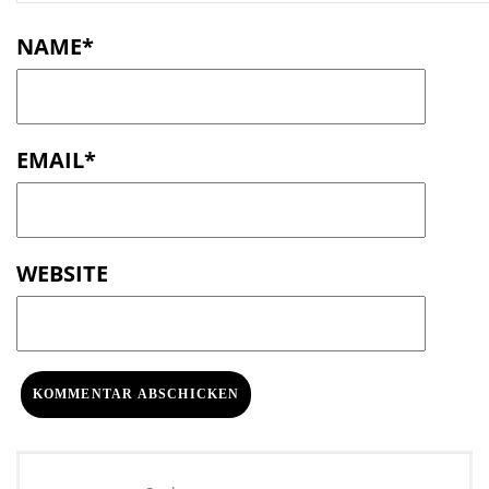
NAME
*
EMAIL
*
WEBSITE