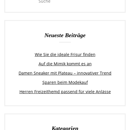
Neueste Beiträge
Wie Sie die ideale Frisur finden
Auf die Mimik kommt es an
Damen Sneaker mit Plateau – innovativer Trend
Sparen beim Modekauf
Herren Freizeithemd passend für viele Anlässe
Kategorien