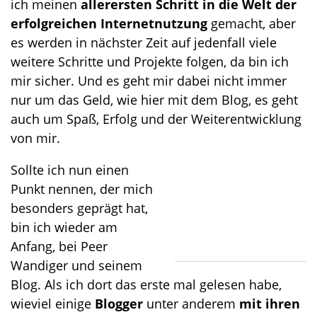
ich meinen
allerersten Schritt in die Welt der
erfolgreichen Internetnutzung
gemacht, aber
es werden in nächster Zeit auf jedenfall viele
weitere Schritte und Projekte folgen, da bin ich
mir sicher. Und es geht mir dabei nicht immer
nur um das Geld, wie hier mit dem Blog, es geht
auch um Spaß, Erfolg und der Weiterentwicklung
von mir.
Sollte ich nun einen
Punkt nennen, der mich
besonders geprägt hat,
bin ich wieder am
Anfang, bei Peer
Wandiger und seinem
Blog. Als ich dort das erste mal gelesen habe,
wieviel einige
Blogger
unter anderem
mit ihren