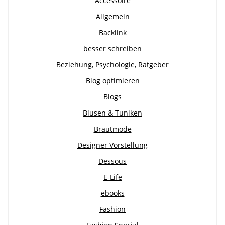
Accessoire
Allgemein
Backlink
besser schreiben
Beziehung, Psychologie, Ratgeber
Blog optimieren
Blogs
Blusen & Tuniken
Brautmode
Designer Vorstellung
Dessous
E-Life
ebooks
Fashion