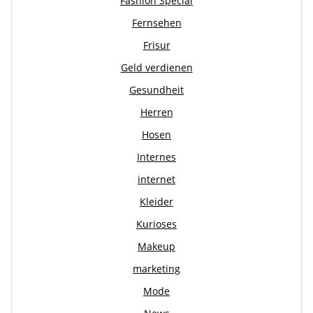
Fashion Special
Fernsehen
Frisur
Geld verdienen
Gesundheit
Herren
Hosen
Internes
internet
Kleider
Kurioses
Makeup
marketing
Mode