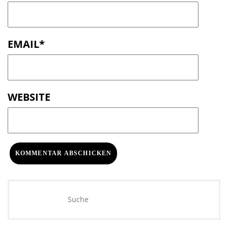
EMAIL
*
WEBSITE