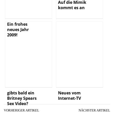
Auf die Mimik
kommt es an
Ein frohes
neues Jahr
2009!
gibts bald ein
Neues vom
Britney Spears
Internet-TV
Sex Video?
VORHERIGER ARTIKEL
NÄCHSTER ARTIKEL