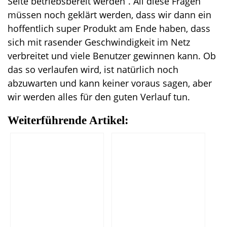
Seite betriebsbereit werden“. All diese Fragen
müssen noch geklärt werden, dass wir dann ein
hoffentlich super Produkt am Ende haben, dass
sich mit rasender Geschwindigkeit im Netz
verbreitet und viele Benutzer gewinnen kann. Ob
das so verlaufen wird, ist natürlich noch
abzuwarten und kann keiner voraus sagen, aber
wir werden alles für den guten Verlauf tun.
Weiterführende Artikel: