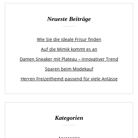
Neueste Beiträge
Wie Sie die ideale Frisur finden
Auf die Mimik kommt es an
Damen Sneaker mit Plateau – innovativer Trend
Sparen beim Modekauf
Herren Freizeithemd passend für viele Anlässe
Kategorien