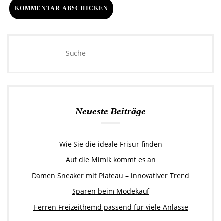
Neueste Beiträge
Wie Sie die ideale Frisur finden
Auf die Mimik kommt es an
Damen Sneaker mit Plateau – innovativer Trend
Sparen beim Modekauf
Herren Freizeithemd passend für viele Anlässe