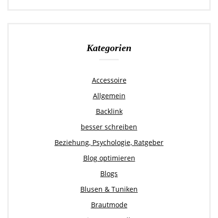
Kategorien
Accessoire
Allgemein
Backlink
besser schreiben
Beziehung, Psychologie, Ratgeber
Blog optimieren
Blogs
Blusen & Tuniken
Brautmode