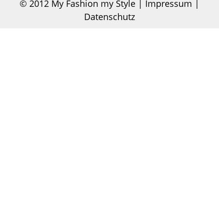
© 2012
My Fashion my Style
|
Impressum |
Datenschutz