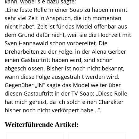
kann, wobei sie dazu sagte:
„Eine feste Rolle in einer Soap zu haben nimmt
sehr viel Zeit in Anspruch, die ich momentan
nicht habe“. Zeit ist für das Model offenbar aus
dem Grund dafür nicht, weil sie die Hochzeit mit
Sven Hannawald schon vorbereitet. Die
Dreharbeiten zu der Folge, in der Alena Gerber
einen Gastauftritt haben wird, sind schon
abgeschlossen. Bisher ist noch nicht bekannt,
wann diese Folge ausgestrahlt werden wird.
Gegenüber „IN“ sagte das Model weiter über
diesen Gastauftritt in der TV-Soap: „Diese Rolle
hat mich gereizt, da ich solch einen Charakter
bisher noch nicht verkörpert habe…“.
Weiterführende Artikel: