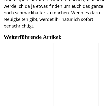
werde ich da ja etwas finden um euch das ganze
noch schmackhafter zu machen. Wenn es dazu
Neuigkeiten gibt, werdet ihr natürlich sofort
benachrichtigt.
Weiterführende Artikel: