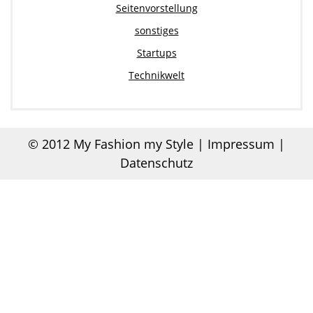
Seitenvorstellung
sonstiges
Startups
Technikwelt
© 2012
My Fashion my Style
|
Impressum |
Datenschutz