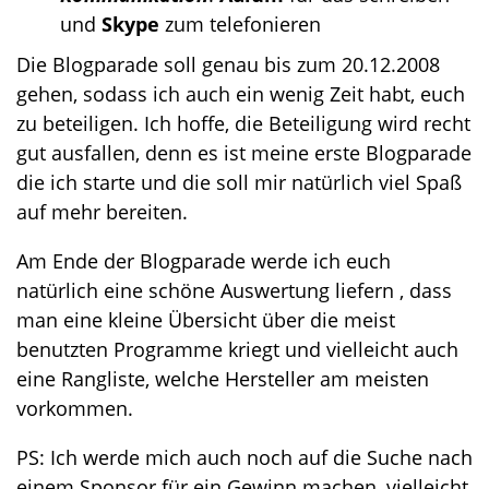
und
Skype
zum telefonieren
Die Blogparade soll genau bis zum 20.12.2008
gehen, sodass ich auch ein wenig Zeit habt, euch
zu beteiligen. Ich hoffe, die Beteiligung wird recht
gut ausfallen, denn es ist meine erste Blogparade
die ich starte und die soll mir natürlich viel Spaß
auf mehr bereiten.
Am Ende der Blogparade werde ich euch
natürlich eine schöne Auswertung liefern , dass
man eine kleine Übersicht über die meist
benutzten Programme kriegt und vielleicht auch
eine Rangliste, welche Hersteller am meisten
vorkommen.
PS: Ich werde mich auch noch auf die Suche nach
einem Sponsor für ein Gewinn machen, vielleicht