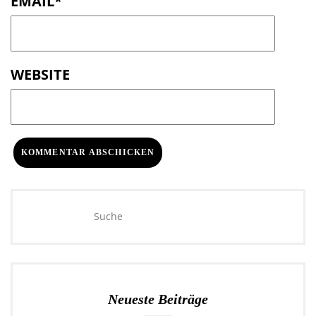
EMAIL
*
WEBSITE
Neueste Beiträge