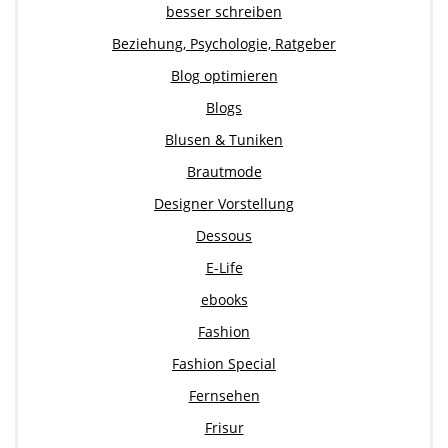
besser schreiben
Beziehung, Psychologie, Ratgeber
Blog optimieren
Blogs
Blusen & Tuniken
Brautmode
Designer Vorstellung
Dessous
E-Life
ebooks
Fashion
Fashion Special
Fernsehen
Frisur