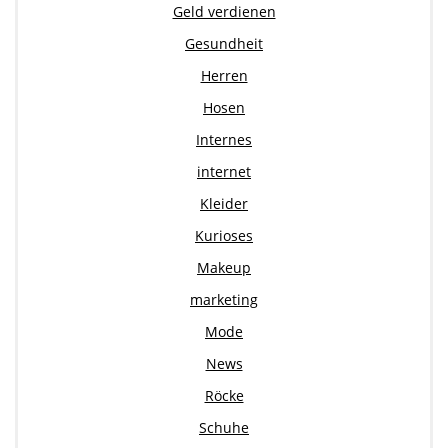
Geld verdienen
Gesundheit
Herren
Hosen
Internes
internet
Kleider
Kurioses
Makeup
marketing
Mode
News
Röcke
Schuhe