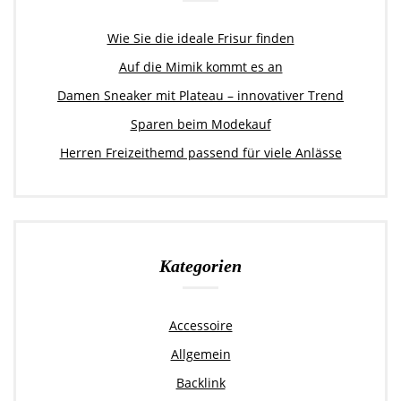
Wie Sie die ideale Frisur finden
Auf die Mimik kommt es an
Damen Sneaker mit Plateau – innovativer Trend
Sparen beim Modekauf
Herren Freizeithemd passend für viele Anlässe
Kategorien
Accessoire
Allgemein
Backlink